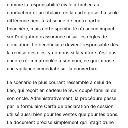
comme la responsabilité civile attachée au
conducteur et au titulaire de la carte grise. La seule
différence tient à l’absence de contrepartie
financière, mais cette spécificité n’a aucun impact
sur l’obligation d’assurance ni sur les règles de
circulation. Le bénéficiaire devient responsable dès
la remise des clés, y compris si la voiture n’est pas
encore ré-immatriculée à son nom, ce qui impose
une vigilance immédiate sur la couverture.
Le scénario le plus courant ressemble à celui de
Léo, qui reçoit en cadeau le SUV coupé familial de
son oncle. Administrativement, la procédure passe
par le formulaire Cerfa de déclaration de cession,
utilisé aussi bien pour les ventes que pour les dons.
Le document précise simplement qu’il s’agit d’une