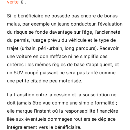
verte
📱.
Si le bénéficiaire ne possède pas encore de bonus-
malus, par exemple un jeune conducteur, l’évaluation
du risque se fonde davantage sur l’âge, l’ancienneté
du permis, l’usage prévu du véhicule et le type de
trajet (urbain, péri-urbain, long parcours). Recevoir
une voiture en don n’efface ni ne simplifie ces
critères : les mêmes règles de base s’appliquent, et
un SUV coupé puissant ne sera pas tarifé comme
une petite citadine peu motorisée.
La transition entre la cession et la souscription ne
doit jamais être vue comme une simple formalité ;
elle marque l’instant où la responsabilité financière
liée aux éventuels dommages routiers se déplace
intégralement vers le bénéficiaire.