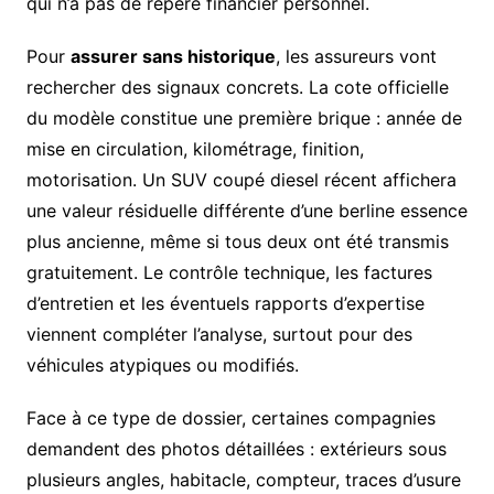
qui n’a pas de repère financier personnel.
Pour
assurer sans historique
, les assureurs vont
rechercher des signaux concrets. La cote officielle
du modèle constitue une première brique : année de
mise en circulation, kilométrage, finition,
motorisation. Un SUV coupé diesel récent affichera
une valeur résiduelle différente d’une berline essence
plus ancienne, même si tous deux ont été transmis
gratuitement. Le contrôle technique, les factures
d’entretien et les éventuels rapports d’expertise
viennent compléter l’analyse, surtout pour des
véhicules atypiques ou modifiés.
Face à ce type de dossier, certaines compagnies
demandent des photos détaillées : extérieurs sous
plusieurs angles, habitacle, compteur, traces d’usure