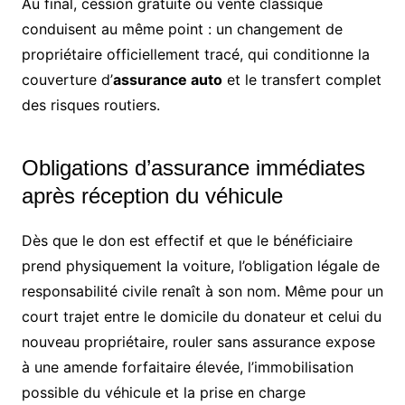
Au final, cession gratuite ou vente classique
conduisent au même point : un changement de
propriétaire officiellement tracé, qui conditionne la
couverture d’
assurance auto
et le transfert complet
des risques routiers.
Obligations d’assurance immédiates
après réception du véhicule
Dès que le don est effectif et que le bénéficiaire
prend physiquement la voiture, l’obligation légale de
responsabilité civile renaît à son nom. Même pour un
court trajet entre le domicile du donateur et celui du
nouveau propriétaire, rouler sans assurance expose
à une amende forfaitaire élevée, l’immobilisation
possible du véhicule et la prise en charge