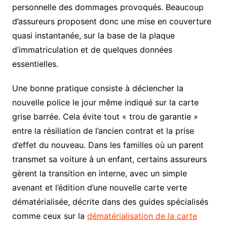
personnelle des dommages provoqués. Beaucoup
d’assureurs proposent donc une mise en couverture
quasi instantanée, sur la base de la plaque
d’immatriculation et de quelques données
essentielles.
Une bonne pratique consiste à déclencher la
nouvelle police le jour même indiqué sur la carte
grise barrée. Cela évite tout « trou de garantie »
entre la résiliation de l’ancien contrat et la prise
d’effet du nouveau. Dans les familles où un parent
transmet sa voiture à un enfant, certains assureurs
gèrent la transition en interne, avec un simple
avenant et l’édition d’une nouvelle carte verte
dématérialisée, décrite dans des guides spécialisés
comme ceux sur la
dématérialisation de la carte