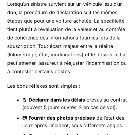
Lorsqu’un sinistre survient sur un véhicule issu d’un
don, la procédure de déclaration suit les mêmes
étapes que pour une voiture achetée. La spécificité
tient plutôt à l’évaluation de la valeur et au contrôle
de cohérence des informations fournies lors de la
souscription. Tout écart majeur entre la réalité
(kilométrage, état, modifications) et le dossier initial
peut amener l’assureur à réajuster l’indemnisation ou
à contester certains postes.
Les bons réflexes sont simples :
📆
Déclarer dans les délais
prévus au contrat
(souvent 5 jours ouvrés, 2 en cas de vol).
📷
Fournir des photos précises
de l’état des
lieux après l’incident, sous différents angles.