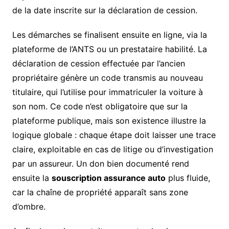
de la date inscrite sur la déclaration de cession.
Les démarches se finalisent ensuite en ligne, via la
plateforme de l’ANTS ou un prestataire habilité. La
déclaration de cession effectuée par l’ancien
propriétaire génère un code transmis au nouveau
titulaire, qui l’utilise pour immatriculer la voiture à
son nom. Ce code n’est obligatoire que sur la
plateforme publique, mais son existence illustre la
logique globale : chaque étape doit laisser une trace
claire, exploitable en cas de litige ou d’investigation
par un assureur. Un don bien documenté rend
ensuite la
souscription assurance auto
plus fluide,
car la chaîne de propriété apparaît sans zone
d’ombre.