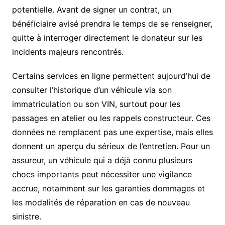
potentielle. Avant de signer un contrat, un
bénéficiaire avisé prendra le temps de se renseigner,
quitte à interroger directement le donateur sur les
incidents majeurs rencontrés.
Certains services en ligne permettent aujourd’hui de
consulter l’historique d’un véhicule via son
immatriculation ou son VIN, surtout pour les
passages en atelier ou les rappels constructeur. Ces
données ne remplacent pas une expertise, mais elles
donnent un aperçu du sérieux de l’entretien. Pour un
assureur, un véhicule qui a déjà connu plusieurs
chocs importants peut nécessiter une vigilance
accrue, notamment sur les garanties dommages et
les modalités de réparation en cas de nouveau
sinistre.