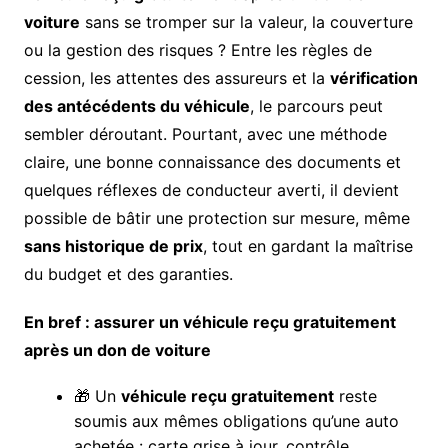
voiture
sans se tromper sur la valeur, la couverture
ou la gestion des risques ? Entre les règles de
cession, les attentes des assureurs et la
vérification
des antécédents du véhicule
, le parcours peut
sembler déroutant. Pourtant, avec une méthode
claire, une bonne connaissance des documents et
quelques réflexes de conducteur averti, il devient
possible de bâtir une protection sur mesure, même
sans historique de prix
, tout en gardant la maîtrise
du budget et des garanties.
En bref : assurer un véhicule reçu gratuitement
après un don de voiture
🎁 Un
véhicule reçu gratuitement
reste
soumis aux mêmes obligations qu’une auto
achetée : carte grise à jour, contrôle