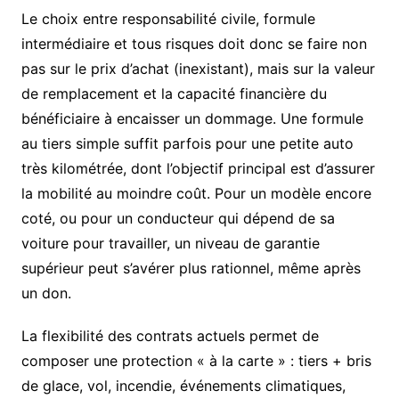
Le choix entre responsabilité civile, formule
intermédiaire et tous risques doit donc se faire non
pas sur le prix d’achat (inexistant), mais sur la valeur
de remplacement et la capacité financière du
bénéficiaire à encaisser un dommage. Une formule
au tiers simple suffit parfois pour une petite auto
très kilométrée, dont l’objectif principal est d’assurer
la mobilité au moindre coût. Pour un modèle encore
coté, ou pour un conducteur qui dépend de sa
voiture pour travailler, un niveau de garantie
supérieur peut s’avérer plus rationnel, même après
un don.
La flexibilité des contrats actuels permet de
composer une protection « à la carte » : tiers + bris
de glace, vol, incendie, événements climatiques,