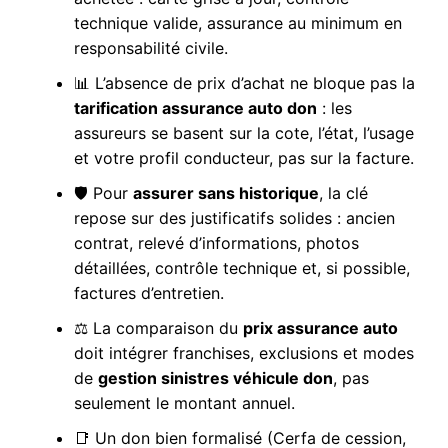
technique valide, assurance au minimum en
responsabilité civile.
📊 L’absence de prix d’achat ne bloque pas la
tarification assurance auto don
: les
assureurs se basent sur la cote, l’état, l’usage
et votre profil conducteur, pas sur la facture.
🛡️ Pour
assurer sans historique
, la clé
repose sur des justificatifs solides : ancien
contrat, relevé d’informations, photos
détaillées, contrôle technique et, si possible,
factures d’entretien.
⚖️ La comparaison du
prix assurance auto
doit intégrer franchises, exclusions et modes
de
gestion sinistres véhicule don
, pas
seulement le montant annuel.
📑 Un don bien formalisé (Cerfa de cession,