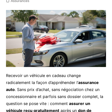
Assurances
Recevoir un véhicule en cadeau change
radicalement la façon d’appréhender l’
assurance
auto
. Sans prix d’achat, sans négociation chez un
concessionnaire et parfois sans dossier complet, la
question se pose vite : comment
assurer un
véhicule reçu gratuitement
après un
don de