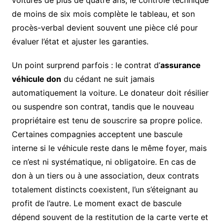
voitures de plus de quatre ans, le contrôle technique
de moins de six mois complète le tableau, et son
procès-verbal devient souvent une pièce clé pour
évaluer l’état et ajuster les garanties.
Un point surprend parfois : le contrat d’
assurance
véhicule don
du cédant ne suit jamais
automatiquement la voiture. Le donateur doit résilier
ou suspendre son contrat, tandis que le nouveau
propriétaire est tenu de souscrire sa propre police.
Certaines compagnies acceptent une bascule
interne si le véhicule reste dans le même foyer, mais
ce n’est ni systématique, ni obligatoire. En cas de
don à un tiers ou à une association, deux contrats
totalement distincts coexistent, l’un s’éteignant au
profit de l’autre. Le moment exact de bascule
dépend souvent de la restitution de la carte verte et