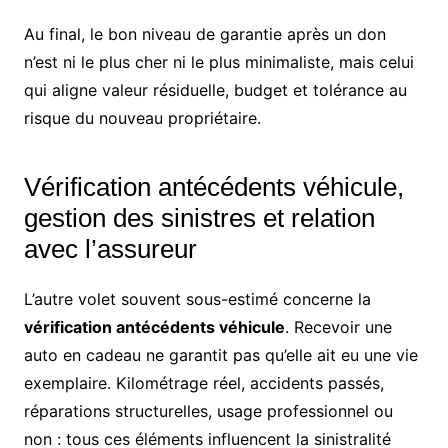
Au final, le bon niveau de garantie après un don
n’est ni le plus cher ni le plus minimaliste, mais celui
qui aligne valeur résiduelle, budget et tolérance au
risque du nouveau propriétaire.
Vérification antécédents véhicule,
gestion des sinistres et relation
avec l’assureur
L’autre volet souvent sous-estimé concerne la
vérification antécédents véhicule
. Recevoir une
auto en cadeau ne garantit pas qu’elle ait eu une vie
exemplaire. Kilométrage réel, accidents passés,
réparations structurelles, usage professionnel ou
non : tous ces éléments influencent la sinistralité