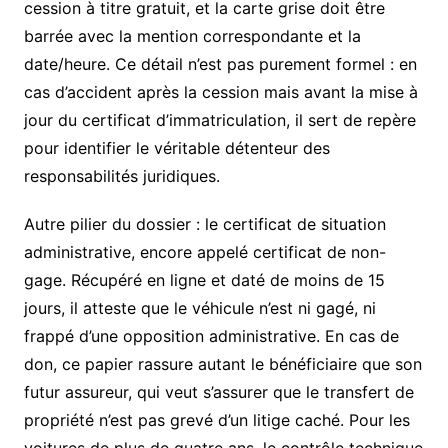
cession à titre gratuit, et la carte grise doit être
barrée avec la mention correspondante et la
date/heure. Ce détail n’est pas purement formel : en
cas d’accident après la cession mais avant la mise à
jour du certificat d’immatriculation, il sert de repère
pour identifier le véritable détenteur des
responsabilités juridiques.
Autre pilier du dossier : le certificat de situation
administrative, encore appelé certificat de non-
gage. Récupéré en ligne et daté de moins de 15
jours, il atteste que le véhicule n’est ni gagé, ni
frappé d’une opposition administrative. En cas de
don, ce papier rassure autant le bénéficiaire que son
futur assureur, qui veut s’assurer que le transfert de
propriété n’est pas grevé d’un litige caché. Pour les