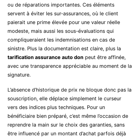
ou de réparations importantes. Ces éléments
servent à éviter les sur-assurances, où le client
paierait une prime élevée pour une valeur réelle
modeste, mais aussi les sous-évaluations qui
compliqueraient les indemnisations en cas de
sinistre. Plus la documentation est claire, plus la
tarification assurance auto don
peut être affinée,
avec une transparence appréciable au moment de la
signature.
L’absence d’historique de prix ne bloque donc pas la
souscription, elle déplace simplement le curseur
vers des indices plus techniques. Pour un
bénéficiaire bien préparé, c’est même l’occasion de
reprendre la main sur le choix des garanties, sans
être influencé par un montant d’achat parfois déjà