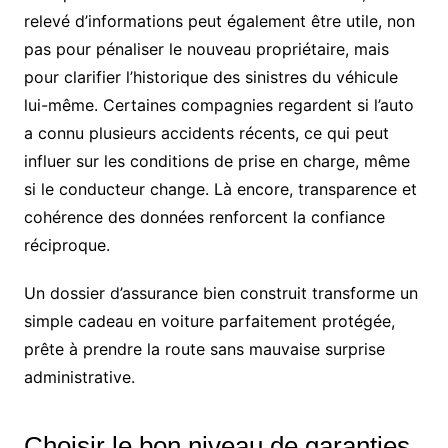
relevé d’informations peut également être utile, non
pas pour pénaliser le nouveau propriétaire, mais
pour clarifier l’historique des sinistres du véhicule
lui-même. Certaines compagnies regardent si l’auto
a connu plusieurs accidents récents, ce qui peut
influer sur les conditions de prise en charge, même
si le conducteur change. Là encore, transparence et
cohérence des données renforcent la confiance
réciproque.
Un dossier d’assurance bien construit transforme un
simple cadeau en voiture parfaitement protégée,
prête à prendre la route sans mauvaise surprise
administrative.
Choisir le bon niveau de garanties