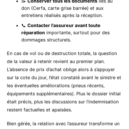
📝
Conserver tous les documents
liés au
don (Cerfa, carte grise barrée) et aux
entretiens réalisés après la réception.
📞
Contacter l’assureur avant toute
réparation
importante, surtout pour des
dommages structurels.
En cas de vol ou de destruction totale, la question
de la valeur à retenir revient au premier plan.
L’absence de prix d’achat oblige alors à s’appuyer
sur la cote du jour, l’état constaté avant le sinistre et
les éventuelles améliorations (pneus récents,
équipements supplémentaires). Plus le dossier initial
était précis, plus les discussions sur l’indemnisation
restent factuelles et apaisées.
Bien gérée, la relation avec l’assureur transforme un