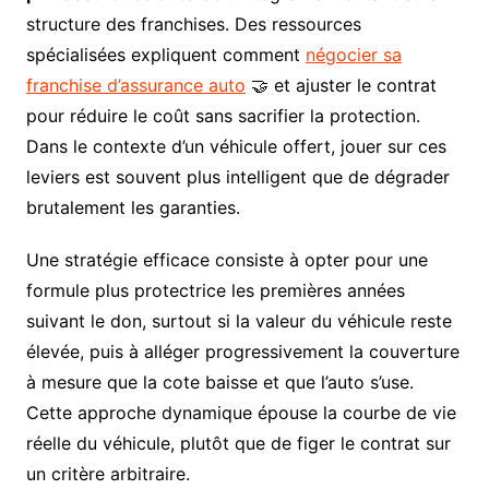
structure des franchises. Des ressources
spécialisées expliquent comment
négocier sa
franchise d’assurance auto
🤝 et ajuster le contrat
pour réduire le coût sans sacrifier la protection.
Dans le contexte d’un véhicule offert, jouer sur ces
leviers est souvent plus intelligent que de dégrader
brutalement les garanties.
Une stratégie efficace consiste à opter pour une
formule plus protectrice les premières années
suivant le don, surtout si la valeur du véhicule reste
élevée, puis à alléger progressivement la couverture
à mesure que la cote baisse et que l’auto s’use.
Cette approche dynamique épouse la courbe de vie
réelle du véhicule, plutôt que de figer le contrat sur
un critère arbitraire.