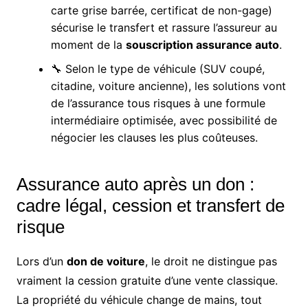
carte grise barrée, certificat de non-gage)
sécurise le transfert et rassure l’assureur au
moment de la
souscription assurance auto
.
🔧 Selon le type de véhicule (SUV coupé,
citadine, voiture ancienne), les solutions vont
de l’assurance tous risques à une formule
intermédiaire optimisée, avec possibilité de
négocier les clauses les plus coûteuses.
Assurance auto après un don :
cadre légal, cession et transfert de
risque
Lors d’un
don de voiture
, le droit ne distingue pas
vraiment la cession gratuite d’une vente classique.
La propriété du véhicule change de mains, tout