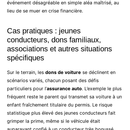
événement désagréable en simple aléa maîtrisé, au
lieu de se muer en crise financière.
Cas pratiques : jeunes
conducteurs, dons familiaux,
associations et autres situations
spécifiques
Sur le terrain, les
dons de voiture
se déclinent en
scénarios variés, chacun posant des défis
particuliers pour l’
assurance auto
. L’exemple le plus
fréquent reste le parent qui transmet sa voiture à un
enfant fraîchement titulaire du permis. Le risque
statistique plus élevé des jeunes conducteurs fait
grimper la prime, même si le véhicule était
auparavant confié à un conducteur très bonussé.