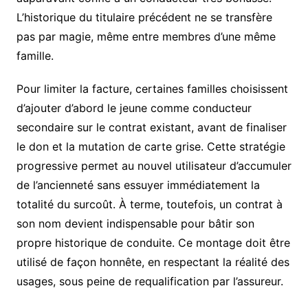
L’historique du titulaire précédent ne se transfère
pas par magie, même entre membres d’une même
famille.
Pour limiter la facture, certaines familles choisissent
d’ajouter d’abord le jeune comme conducteur
secondaire sur le contrat existant, avant de finaliser
le don et la mutation de carte grise. Cette stratégie
progressive permet au nouvel utilisateur d’accumuler
de l’ancienneté sans essuyer immédiatement la
totalité du surcoût. À terme, toutefois, un contrat à
son nom devient indispensable pour bâtir son
propre historique de conduite. Ce montage doit être
utilisé de façon honnête, en respectant la réalité des
usages, sous peine de requalification par l’assureur.