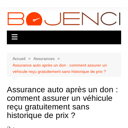
Aller
au
contenu
Accueil
Assurances
Assurance auto après un don : comment assurer un
véhicule reçu gratuitement sans historique de prix ?
Assurance auto après un don :
comment assurer un véhicule
reçu gratuitement sans
historique de prix ?