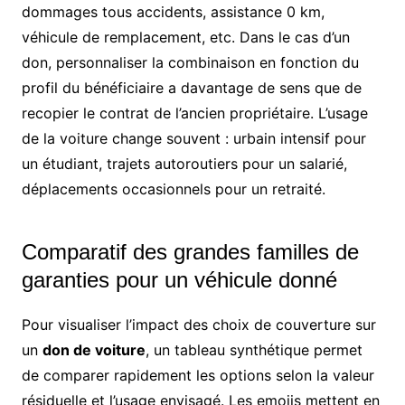
dommages tous accidents, assistance 0 km,
véhicule de remplacement, etc. Dans le cas d’un
don, personnaliser la combinaison en fonction du
profil du bénéficiaire a davantage de sens que de
recopier le contrat de l’ancien propriétaire. L’usage
de la voiture change souvent : urbain intensif pour
un étudiant, trajets autoroutiers pour un salarié,
déplacements occasionnels pour un retraité.
Comparatif des grandes familles de
garanties pour un véhicule donné
Pour visualiser l’impact des choix de couverture sur
un
don de voiture
, un tableau synthétique permet
de comparer rapidement les options selon la valeur
résiduelle et l’usage envisagé. Les emojis mettent en