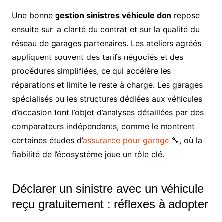
Une bonne
gestion sinistres véhicule don
repose
ensuite sur la clarté du contrat et sur la qualité du
réseau de garages partenaires. Les ateliers agréés
appliquent souvent des tarifs négociés et des
procédures simplifiées, ce qui accélère les
réparations et limite le reste à charge. Les garages
spécialisés ou les structures dédiées aux véhicules
d’occasion font l’objet d’analyses détaillées par des
comparateurs indépendants, comme le montrent
certaines études d’
assurance pour garage
🔧, où la
fiabilité de l’écosystème joue un rôle clé.
Déclarer un sinistre avec un véhicule
reçu gratuitement : réflexes à adopter