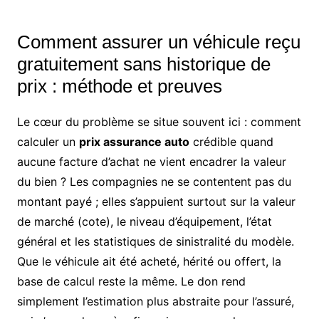
Comment assurer un véhicule reçu
gratuitement sans historique de
prix : méthode et preuves
Le cœur du problème se situe souvent ici : comment
calculer un
prix assurance auto
crédible quand
aucune facture d’achat ne vient encadrer la valeur
du bien ? Les compagnies ne se contentent pas du
montant payé ; elles s’appuient surtout sur la valeur
de marché (cote), le niveau d’équipement, l’état
général et les statistiques de sinistralité du modèle.
Que le véhicule ait été acheté, hérité ou offert, la
base de calcul reste la même. Le don rend
simplement l’estimation plus abstraite pour l’assuré,