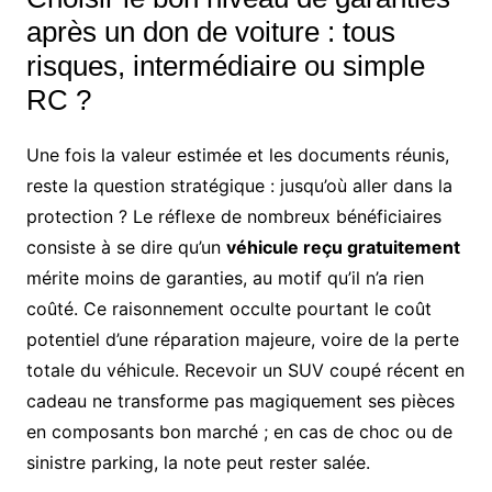
après un don de voiture : tous
risques, intermédiaire ou simple
RC ?
Une fois la valeur estimée et les documents réunis,
reste la question stratégique : jusqu’où aller dans la
protection ? Le réflexe de nombreux bénéficiaires
consiste à se dire qu’un
véhicule reçu gratuitement
mérite moins de garanties, au motif qu’il n’a rien
coûté. Ce raisonnement occulte pourtant le coût
potentiel d’une réparation majeure, voire de la perte
totale du véhicule. Recevoir un SUV coupé récent en
cadeau ne transforme pas magiquement ses pièces
en composants bon marché ; en cas de choc ou de
sinistre parking, la note peut rester salée.