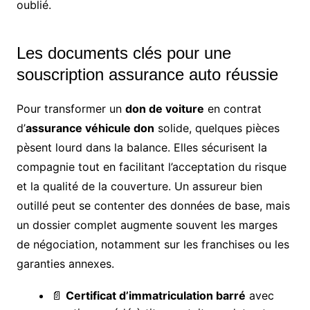
oublié.
Les documents clés pour une
souscription assurance auto réussie
Pour transformer un
don de voiture
en contrat
d’
assurance véhicule don
solide, quelques pièces
pèsent lourd dans la balance. Elles sécurisent la
compagnie tout en facilitant l’acceptation du risque
et la qualité de la couverture. Un assureur bien
outillé peut se contenter des données de base, mais
un dossier complet augmente souvent les marges
de négociation, notamment sur les franchises ou les
garanties annexes.
📄
Certificat d’immatriculation barré
avec